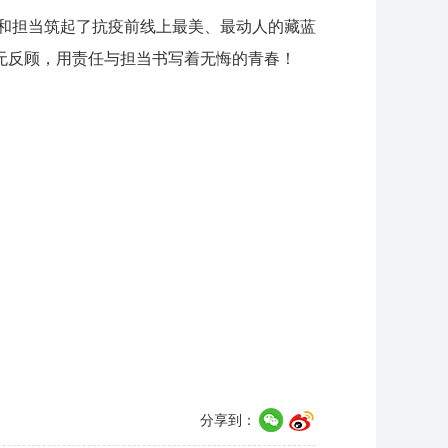
和担当筑起了抗疫前线上最美、最动人的藏蓝
”无反顾，用责任与担当书写着无悔的青春！
分享到：