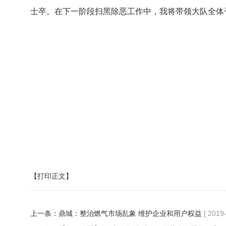
士卒。在下一阶段扫黑除恶工作中，我将带领大队全体
【打印正文】
上一条：
鼎城：整治燃气市场乱象 维护企业和用户权益
[ 2019