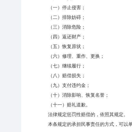
（一）停止侵害；
（二）排除妨碍；
（三）消除危险；
（四）返还财产；
（五）恢复原状；
（六）修理、重作、更换；
（七）继续履行；
（八）赔偿损失；
（九）支付违约金；
（十）消除影响、恢复名誉；
（十一）赔礼道歉。
法律规定惩罚性赔偿的，依照其规定。
本条规定的承担民事责任的方式，可以