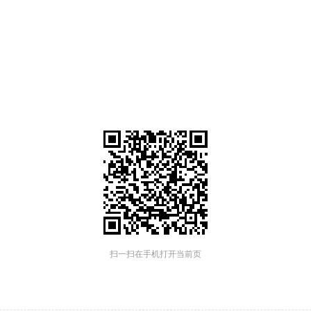
扫一扫在手机打开当前页