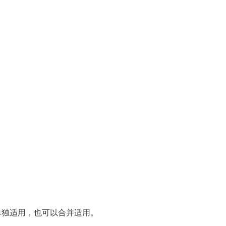
单独适用，也可以合并适用。