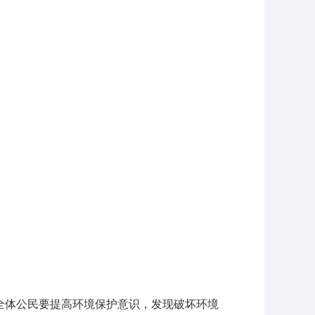
全体公民要提高环境保护意识，发现破坏环境