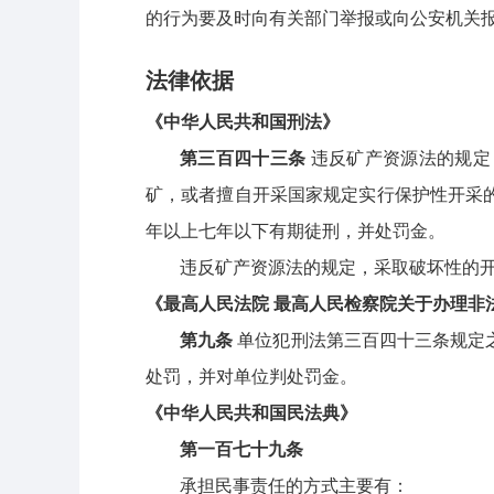
的行为要及时向有关部门举报或向公安机关
法律依据
《中华人民共和国刑法》
第三百四十三条
违反矿产资源法的规定
矿，或者擅自开采国家规定实行保护性开采
年以上七年以下有期徒刑，并处罚金。
违反矿产资源法的规定，采取破坏性的
《最高人民法院
最高人民检察院关于办理非
第九条
单位犯刑法第三百四十三条规定
处罚，并对单位判处罚金。
《中华人民共和国民法典》
第一百七十九条
承担民事责任的方式主要有：