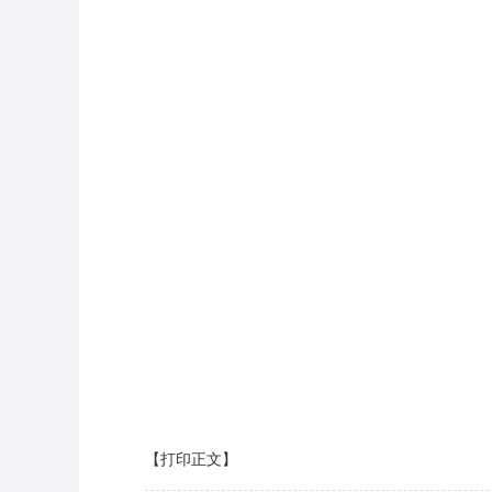
【打印正文】