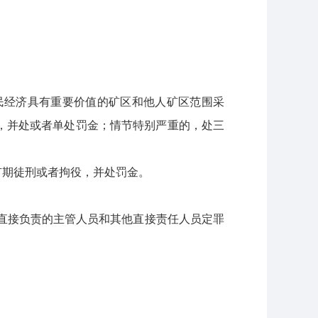
民经济具有重要价值的矿区和他人矿区范围采
，并处或者单处罚金；情节特别严重的，处三
有期徒刑或者拘役，并处罚金。
直接负责的主管人员和其他直接责任人员定罪